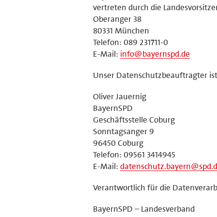
vertreten durch die Landesvorsitz
Oberanger 38
80331 München
Telefon: 089 231711-0
E-Mail:
info@bayernspd.de
Unser Datenschutzbeauftragter ist
Oliver Jauernig
BayernSPD
Geschäftsstelle Coburg
Sonntagsanger 9
96450 Coburg
Telefon: 09561 3414945
E-Mail:
datenschutz.bayern@spd.
Verantwortlich für die Datenverarb
BayernSPD – Landesverband