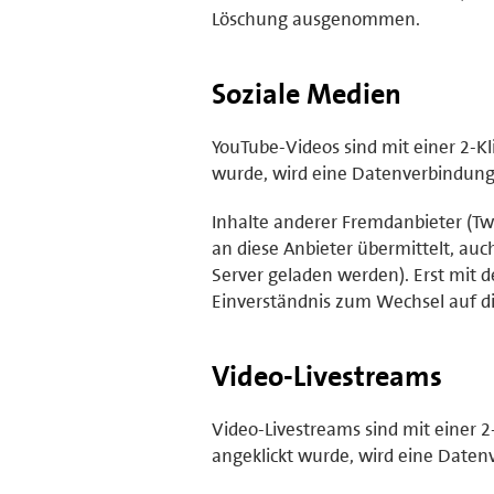
Löschung ausgenommen.
Soziale Medien
YouTube-Videos sind mit einer 2-Kl
wurde, wird eine Datenverbindung z
Inhalte anderer Fremdanbieter (Twi
an diese Anbieter übermittelt, au
Server geladen werden). Erst mit d
Einverständnis zum Wechsel auf di
Video-Livestreams
Video-Livestreams sind mit einer 2
angeklickt wurde, wird eine Daten