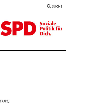
SUCHE
r Ort,