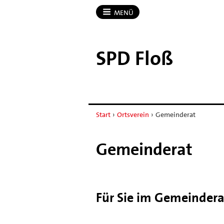
MENÜ
SPD Floß
Start
›
Ortsverein
›
Gemeinderat
Gemeinderat
Für Sie im Gemeindera