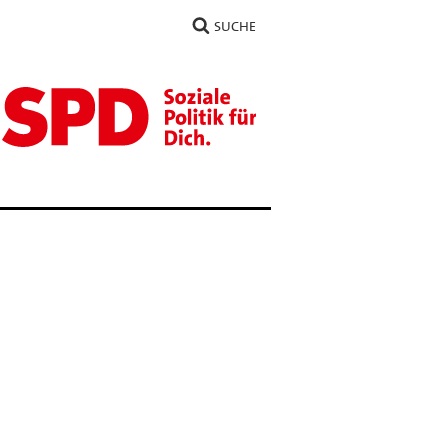
SUCHE