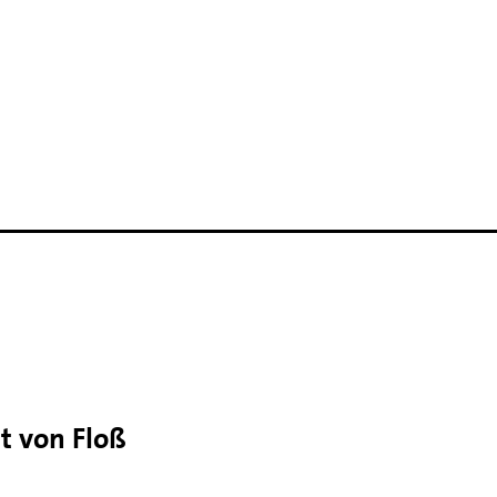
t von Floß